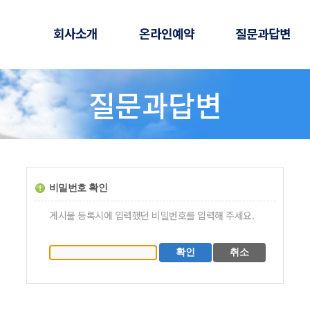
회사소개
온라인예약
질문과답변
질문과답변
비밀번호 확인
게시물 등록시에 입력했던 비밀번호를 입력해 주세요.