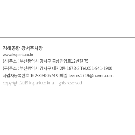
김해공항 강서주차장
www.kspark.co.kr
(신)주소 : 부산광역시 강서구 공항진입로12번길 75
(구)주소 : 부산광역시 강서구 대저2동 1873-2
Tel.051-941-1900
사업자등록번호 162-39-00574
이메일 leems2719@naver.com
copyright 2019 kspark.co.kr all rights reserv
ed