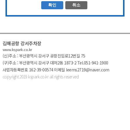
김해공항 강서주차장
www.kspark.co.kr
(신)주소 : 부산광역시 강서구 공항진입로12번길 75
(구)주소 : 부산광역시 강서구 대저2동 1873-2
Tel.051-941-1900
사업자등록번호 162-39-00574
이메일 leems2719@naver.com
copyright 2019 kspark.co.kr all rights reserv
ed